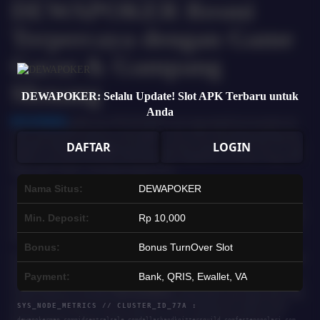
DEWAPOKER Resmi
Terpercaya dengan Game
Gacor & Gampang
Menang
DEWAPOKER: Selalu Update! Slot APK Terbaru untuk
Anda
DEWAPOKER
adalah situs DEWAPOKER resmi yang menjadi favorit pemain slot
online karena koleksi gamenya yang lengkap, sistem stabil, dan peluang menang yang
DAFTAR
LOGIN
kompetitif. Bekerja sama dengan provider slot ternama seperti Pragmatic Play, PG Soft,
Habanero, dan DEWAPOKER, DEWAPOKER menghadirkan permainan dengan RTP
tinggi, grafis modern, serta potensi jackpot besar.
Nama Situs:
DEWAPOKER
Keamanan pemain di
DEWAPOKER
terjamin dengan penggunaan sistem enkripsi
terbaru dan dukungan provider berlisensi internasional. Setiap permainan berjalan adil
dan transparan, sehingga pemain dapat fokus menikmati pengalaman bermain slot gacor
Min. Deposit:
Rp 10,000
tanpa khawatir. Ditambah lagi, akses permainan yang fleksibel memungkinkan pemain
bermain kapan saja dan di mana saja.
Bonus:
Bonus TurnOver Slot
Dengan ratusan pilihan slot gacor dari berbagai tema populer—mulai dari klasik hingga
modern,
DEWAPOKER
memberikan pengalaman bermain yang seru dan
Payment:
Bank, QRIS, Ewallet, VA
menguntungkan. Modal terjangkau, peluang maxwin besar, serta komunitas aktif yang
sering berbagi tips menjadikan
DEWAPOKER
sebagai pilihan tepat bagi pemain yang
mencari situs slot gacor resmi dan terpercaya. Daftar sekarang dan rasakan sensasi
SYS_NODE_METRICS // CLUSTER_ID_77A :
bermain slot gacor dengan peluang jackpot besar dan gampang menang hanya di
dewapokermap.com
midcentralsale.com
dallashandknittersguild.com
festepopolari.com