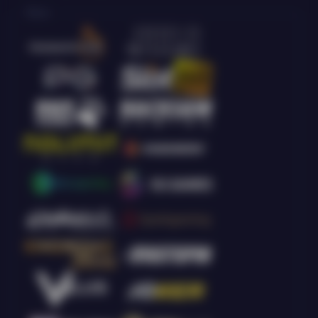
Slots