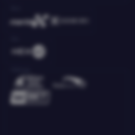
Race
Slot
Olahraga