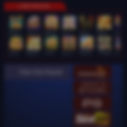
GAME POPULER
Wukong - Black Scatter
Super Ace
Mahjong Legend
Lucky Twins Wilds
Wanted Dead or a Wild
FORTUNE GARUDA 500
Ma
Fortune Gems 500
Mahjong Ways
JUNGLE BANG BANG
Gates of Gatot Kaca
Sugar Bang Bang 2
Le Bandit
Lu
Video Slots Popular