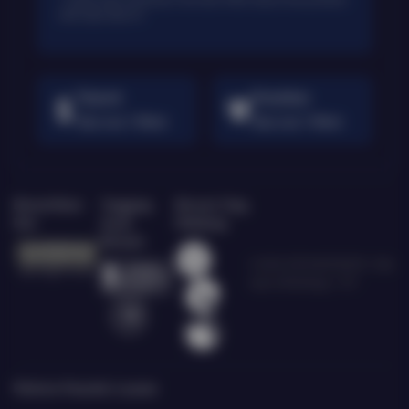
tidak dapat diproses
Deposit
Penarikan
Rata-rata 3 Menit
Rata-rata 5 Menit
Bersertifikasi
Tanggung
Browser Yang
Dari
Jawab
Didukung
Bermain
©2026 DEWAPOKER. Hak
cipta dilindungi | 18+
Platform Penyedia Layanan