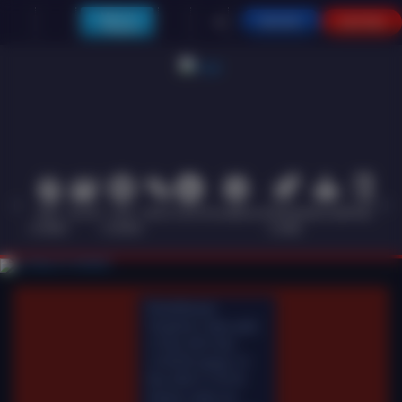
Main di
MASUK
DAFTAR
Telegram
HOT
SLOTS
LIVE
RACE
SLOT
OLAHRAGA
CRASH
ARCADE
POKER
GAMES
CASINO
GAME
SP
Pemeliharaan
Terjadwal: Opus pada
11-Des-2025 dari
12.00.00 sampai 13-
Des-2026 11.59.59.
Selama waktu ini,